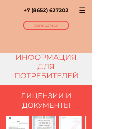
+7 (8652) 627202
Записаться
ИНФОРМАЦИЯ
ДЛЯ
ПОТРЕБИТЕЛЕЙ
ЛИЦЕНЗИИ И
ДОКУМЕНТЫ