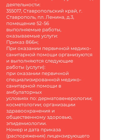
деятельности:
355017, Ставропольский край, г.
Ставрополь, пл. Ленина, д.3,
помещение 52-56
выполняемые работы,
оказываемые услуги:
Приказ 866н;
При оказании первичной медико-
санитарной помощи организуются
и выполняются следующие
работы (услуги):
при оказании первичной
специализированной медико-
санитарной помощи в
амбулаторных
условиях по: дерматовенерологии;
косметологии; организации
здравоохранения и
общественному здоровью,
эпидемиологии.
Номер и дата приказа
(распоряжения) лицензирующего