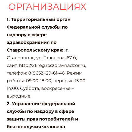
ОРГАНИЗАЦИЯХ
1. Территориальный орган
Федеральной службы по
надзору в сфере
здравоохранения по
Ставропольскому краю
: г.
Ставрополь, ул. Голенева, 67 б,
сайт:
http://26reg.roszdravnadzor.ru
,
телефон:
8(8652) 29-61-46
. Режим
работы: 09:00-18:00, перерыв 13:00-
14:00. Суббота, воскресенье –
выходные.
2. Управление федеральной
службы по надзору в сфере
защиты прав потребителей и
благополучия человека